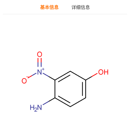
基本信息
详细信息