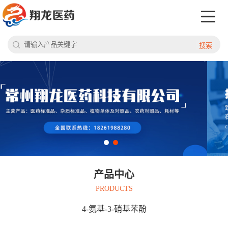
搜索
产品中心
PRODUCTS
4-氨基-3-硝基苯酚