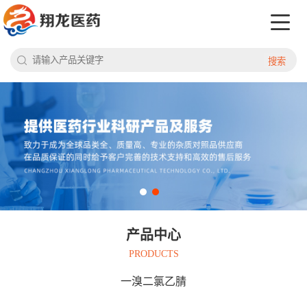
搜索
产品中心
PRODUCTS
一溴二氯乙腈