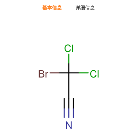
基本信息
详细信息