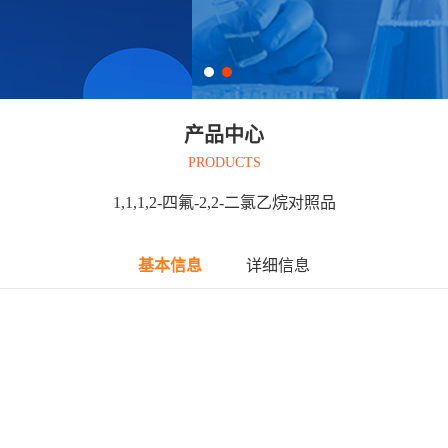
产品中心
PRODUCTS
1,1,1,2-四氟-2,2-二氯乙烷对照品
基本信息
详细信息