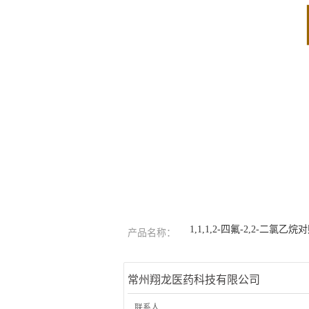
1,1,1,2-四氟-2,2-二氯乙烷
产品名称：
常州翔龙医药科技有限公司
联系人