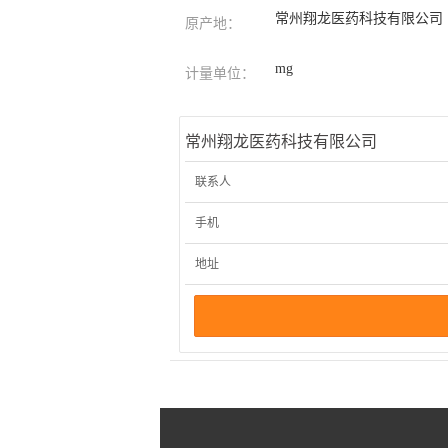
常州翔龙医药科技有限公司
原产地：
mg
计量单位：
常州翔龙医药科技有限公司
联系人
手机
地址