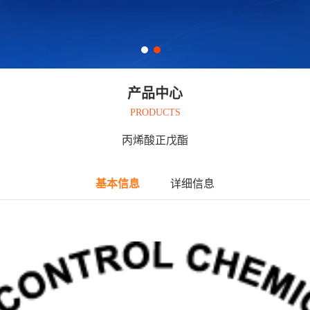
产品中心
PRODUCTS
丙烯酸正戊酯
基本信息
详细信息