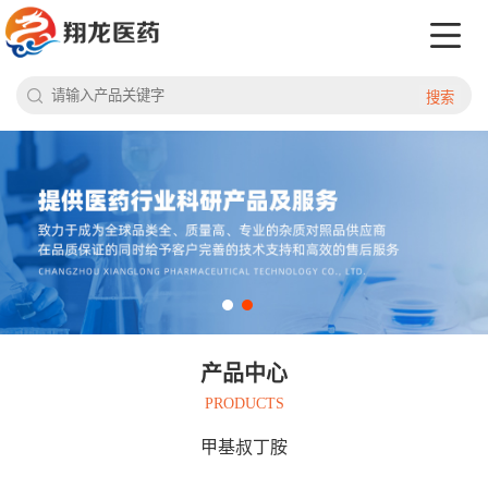
搜索
产品中心
PRODUCTS
甲基叔丁胺