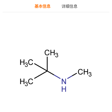
基本信息
详细信息