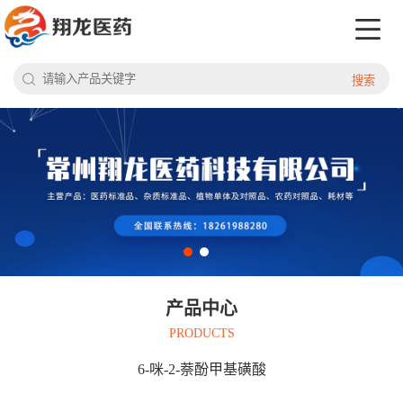
搜索
产品中心
PRODUCTS
6-咪-2-萘酚甲基磺酸