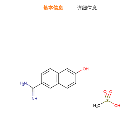
基本信息
详细信息