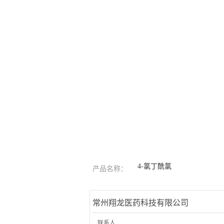
4-氯丁酰氯
产品名称：
常州翔龙医药科技有限公司
联系人