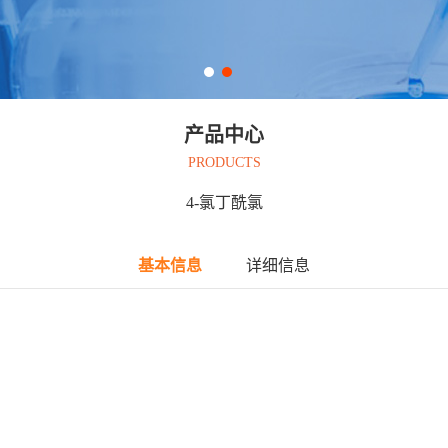
产品中心
PRODUCTS
4-氯丁酰氯
基本信息
详细信息