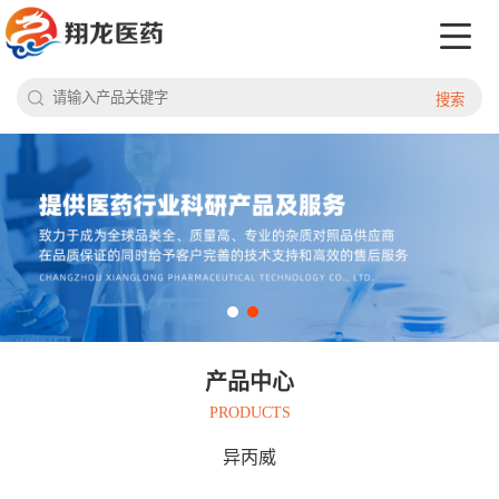
搜索
产品中心
PRODUCTS
异丙威