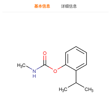
基本信息
详细信息