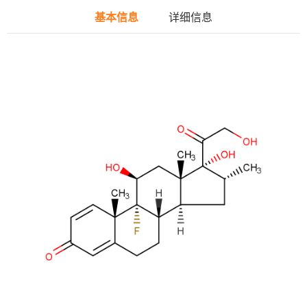
基本信息
详细信息