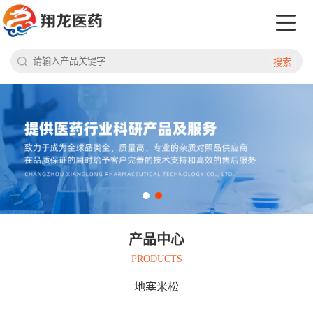
搜索
产品中心
PRODUCTS
地塞米松