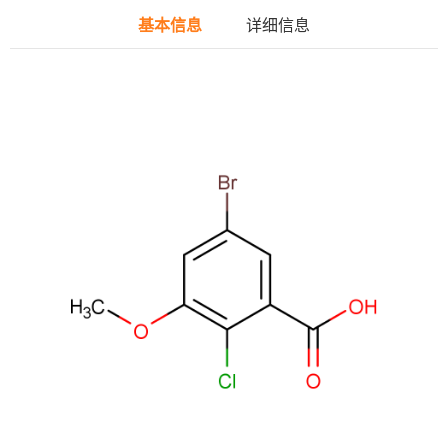
基本信息
详细信息