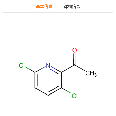
基本信息
详细信息