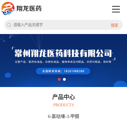
搜索
产品中心
PRODUCTS
6-氯哒嗪-3-甲醛