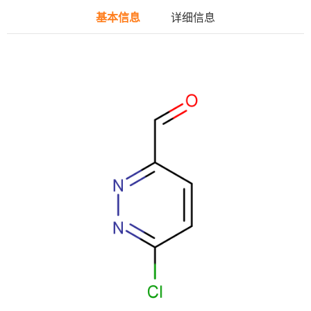
基本信息
详细信息