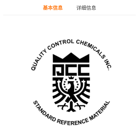
基本信息
详细信息