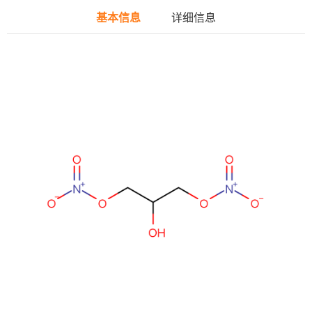
基本信息
详细信息