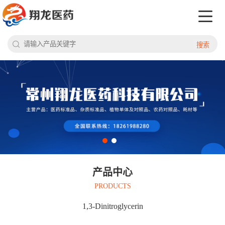
搜索
产品中心
PRODUCTS
1,3-Dinitroglycerin