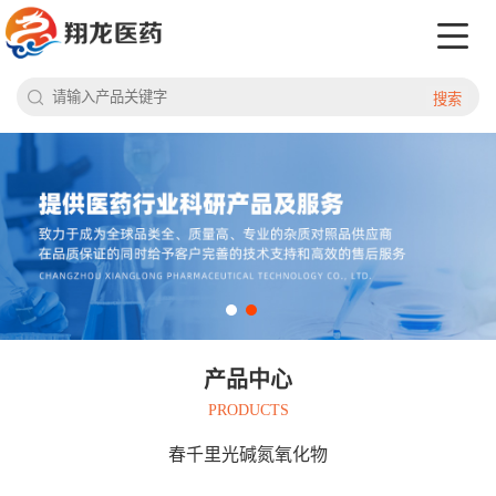
搜索
产品中心
PRODUCTS
春千里光碱氮氧化物