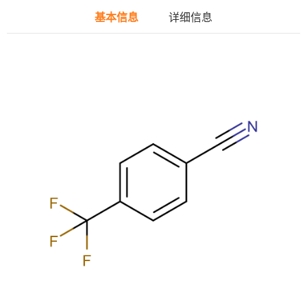
基本信息
详细信息