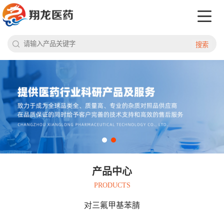
搜索
产品中心
PRODUCTS
对三氟甲基苯腈