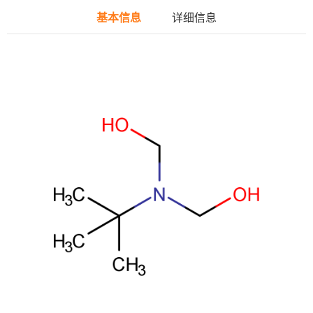
基本信息
详细信息