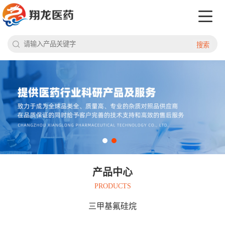
搜索
产品中心
PRODUCTS
三甲基氟硅烷