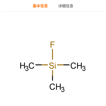
基本信息
详细信息