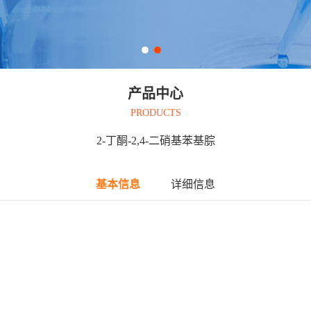
产品中心
PRODUCTS
2-丁酮-2,4-二硝基苯基腙
基本信息
详细信息