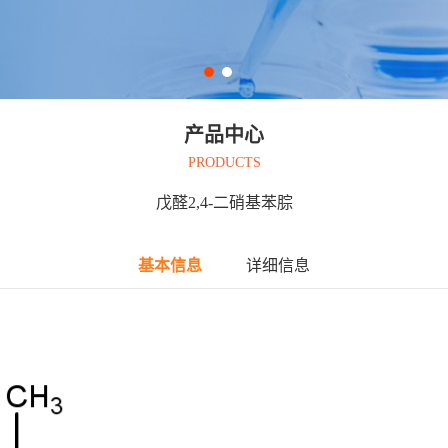
产品中心
PRODUCTS
戊醛2,4-二硝基苯腙
基本信息
详细信息