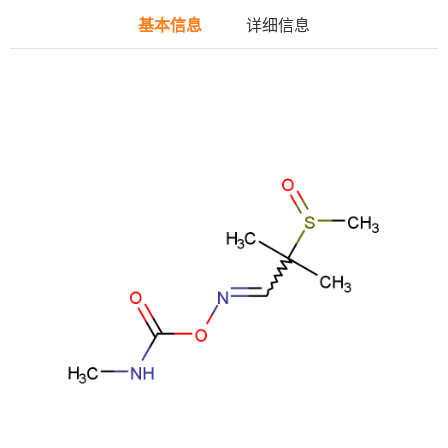
基本信息
详细信息