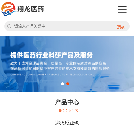
搜索
产品中心
PRODUCTS
涕灭威亚砜