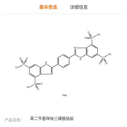
基本信息
详细信息
苯二苄基咪唑三磺酸钠盐
产品名称：