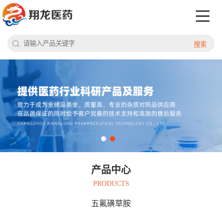
搜索
产品中心
PRODUCTS
五氟磺草胺