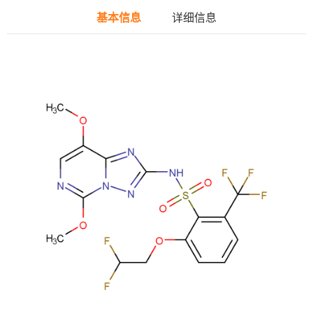
基本信息
详细信息