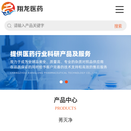
搜索
产品中心
PRODUCTS
莠灭净