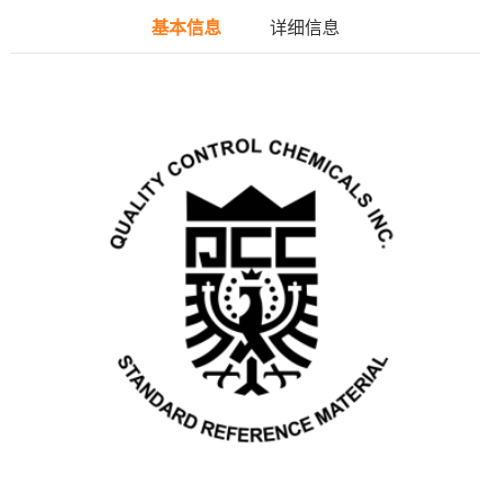
基本信息
详细信息