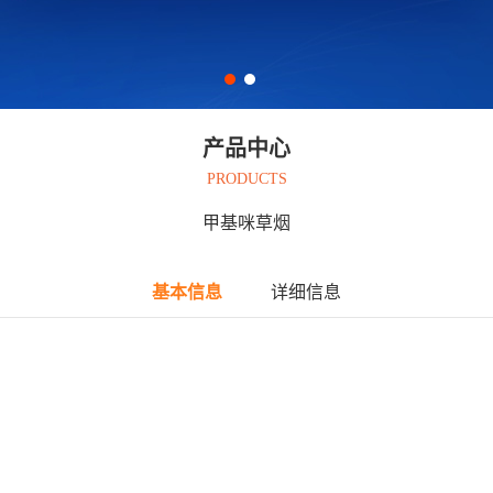
产品中心
PRODUCTS
甲基咪草烟
基本信息
详细信息