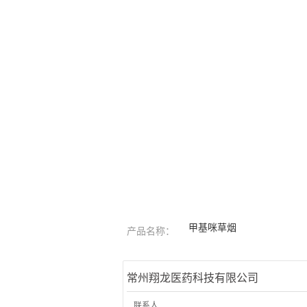
甲基咪草烟
产品名称：
常州翔龙医药科技有限公司
联系人