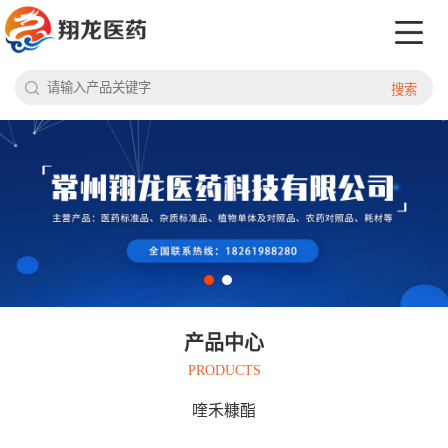
搜索
产品中心
PRODUCTS
喹禾糠酯