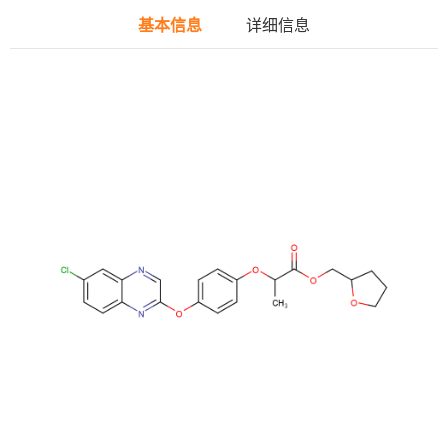
基本信息
详细信息