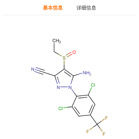
基本信息
详细信息