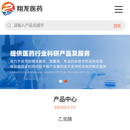
搜索
产品中心
PRODUCTS
乙虫腈