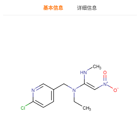
基本信息
详细信息