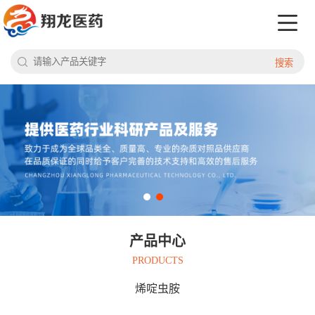
搜索
产品中心
PRODUCTS
烯啶虫胺