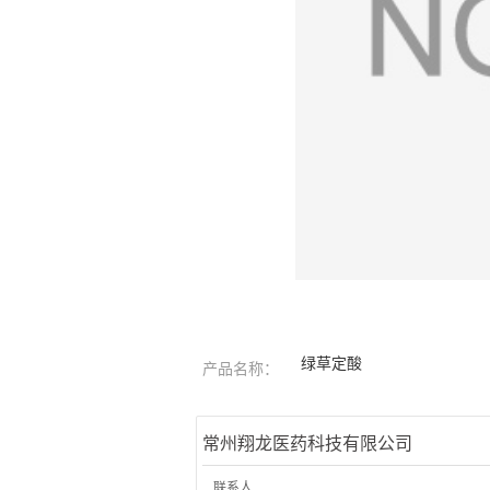
绿草定酸
产品名称：
常州翔龙医药科技有限公司
联系人