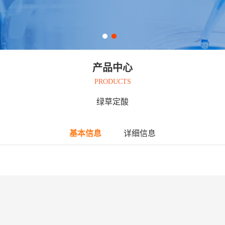
产品中心
PRODUCTS
绿草定酸
基本信息
详细信息