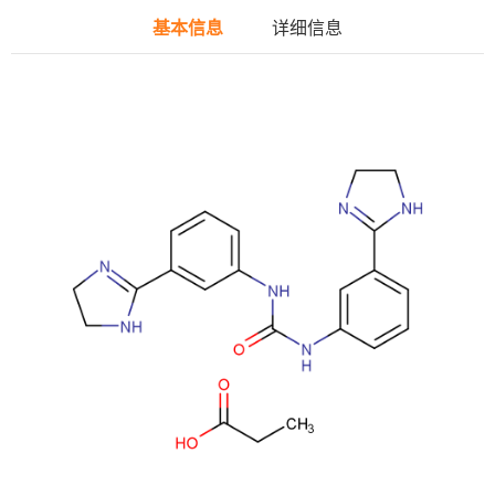
基本信息
详细信息