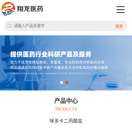
搜索
产品中心
PRODUCTS
咪多卡二丙酸盐