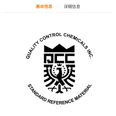
基本信息
详细信息