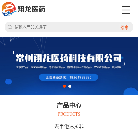
搜索
产品中心
PRODUCTS
去甲他达拉非