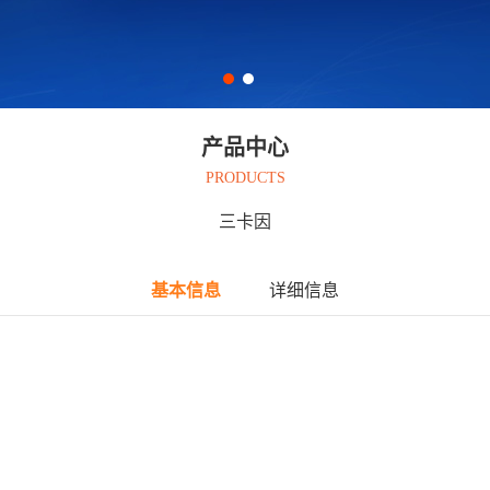
产品中心
PRODUCTS
三卡因
基本信息
详细信息