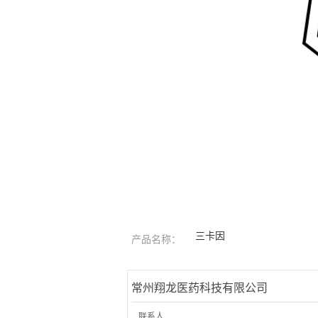
三卡因
产品名称：
常州翔龙医药科技有限公司
联系人