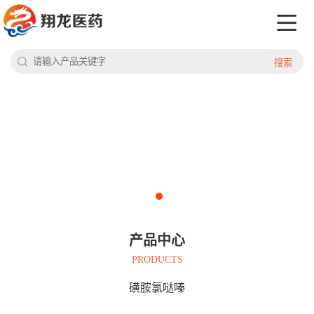
搜索
产品中心
PRODUCTS
磺胺氯哒嗪