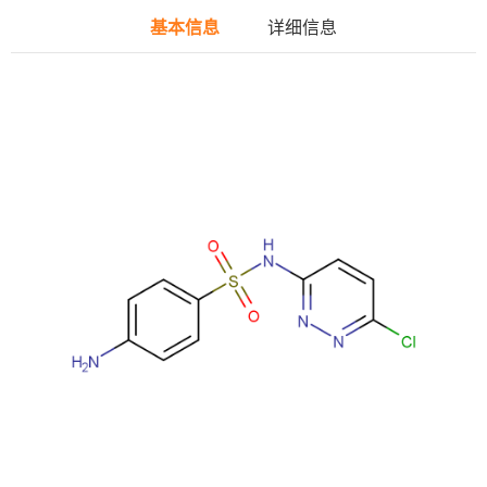
基本信息
详细信息