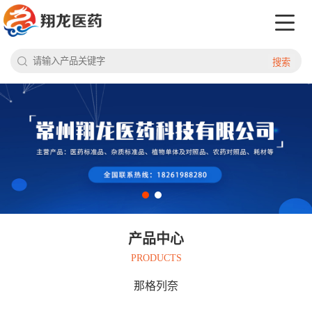
搜索
产品中心
PRODUCTS
那格列奈