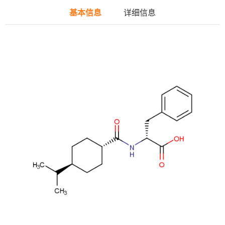
基本信息
详细信息