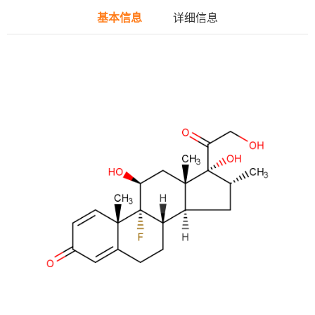
基本信息
详细信息