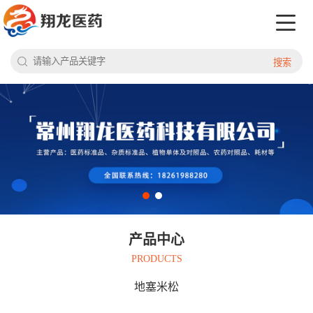
搜索
产品中心
PRODUCTS
地塞米松