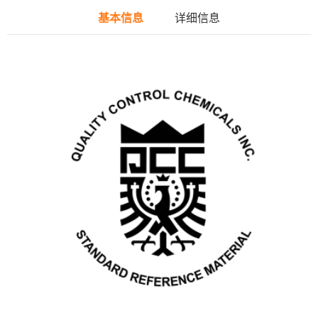
基本信息
详细信息