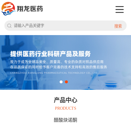
搜索
产品中心
PRODUCTS
醋酸炔诺酮