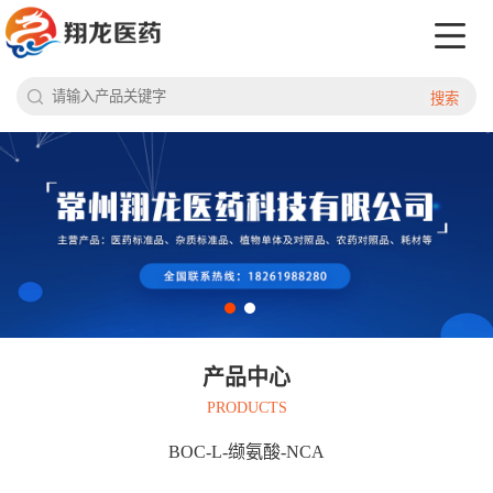
搜索
产品中心
PRODUCTS
BOC-L-缬氨酸-NCA