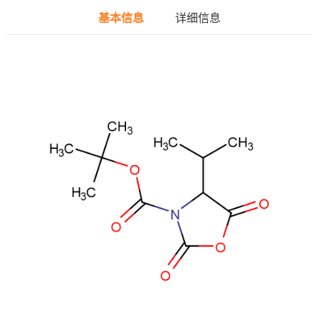
基本信息
详细信息