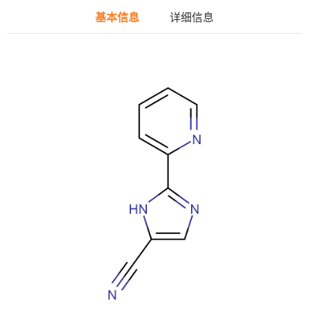
基本信息
详细信息