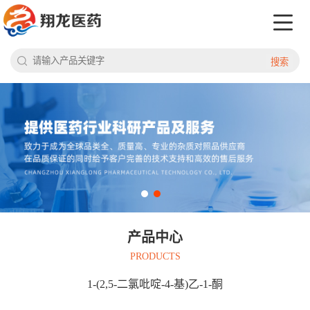
搜索
产品中心
PRODUCTS
1-(2,5-二氯吡啶-4-基)乙-1-酮