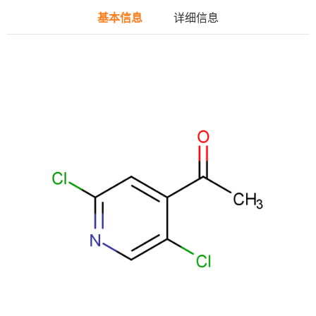
基本信息
详细信息