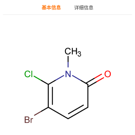
基本信息
详细信息