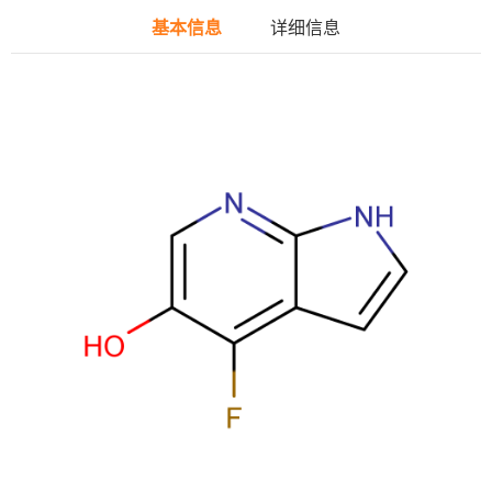
基本信息
详细信息