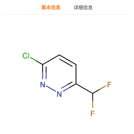
基本信息
详细信息