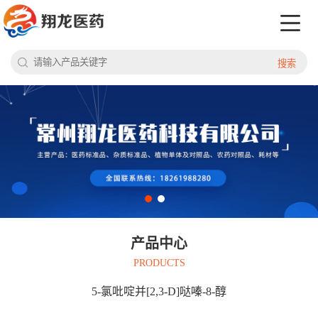
搜索
产品中心
PRODUCTS
5-氯吡啶并[2,3-D]哒嗪-8-醇