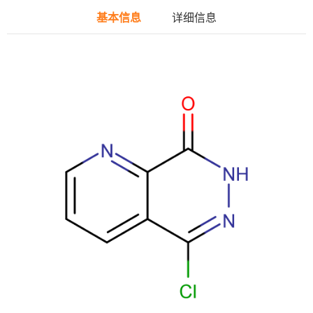
基本信息
详细信息