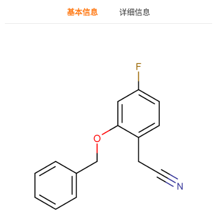
基本信息
详细信息