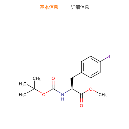
基本信息
详细信息