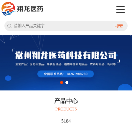
搜索
产品中心
PRODUCTS
5184