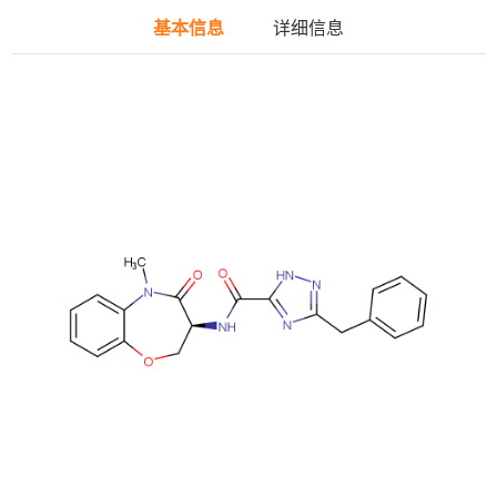
基本信息
详细信息