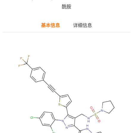
酰胺
基本信息
详细信息