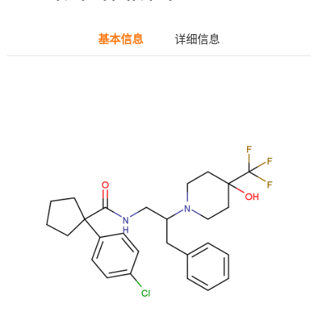
基本信息
详细信息