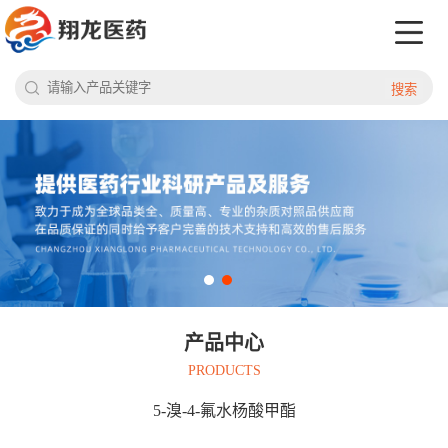
搜索
产品中心
PRODUCTS
5-溴-4-氟水杨酸甲酯