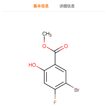
基本信息
详细信息