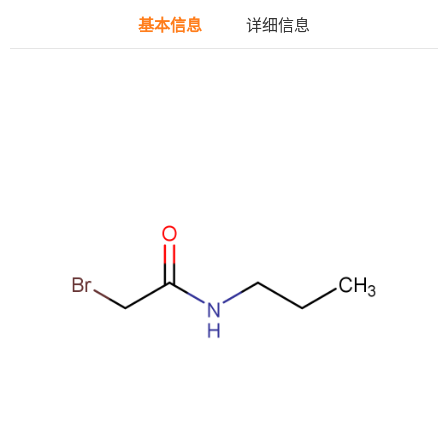
基本信息
详细信息